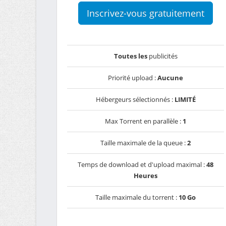
Inscrivez-vous gratuitement
Toutes les
publicités
Priorité upload :
Aucune
Hébergeurs sélectionnés :
LIMITÉ
Max Torrent en parallèle :
1
Taille maximale de la queue :
2
Temps de download et d'upload maximal :
48
Heures
Taille maximale du torrent :
10 Go