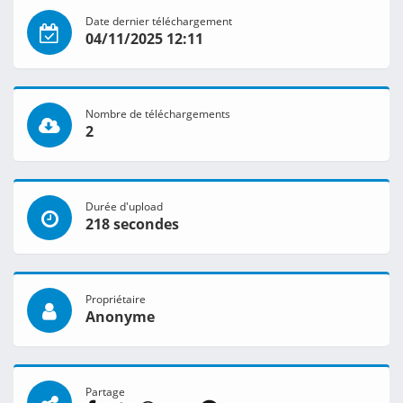
Date dernier téléchargement
04/11/2025 12:11
Nombre de téléchargements
2
Durée d'upload
218 secondes
Propriétaire
Anonyme
Partage