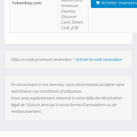
Mastercard,
Acheter mainten
TakenKey.com
American
Express,
Discover
Card, Diners
Club, JCB)
Déjà un code premium revendeur ?
Activer le code revendeur
En souscrivant à nos services, vous reconnaissez accepter sans
restrictions nos conditions d'utilisation.
Vous avez explicitement renoncé à votre délai de rétractation
légal de 14 jours ainsi qu'à toute forme d'annulation ou de
remboursement.