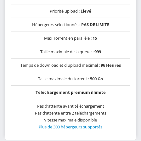
Priorité upload :
Élevé
Hébergeurs sélectionnés :
PAS DE LIMITE
Max Torrent en parallèle :
15
Taille maximale de la queue :
999
Temps de download et d'upload maximal :
96 Heures
Taille maximale du torrent :
500 Go
Téléchargement premium illimité
Pas d'attente avant téléchargement
Pas d'attente entre 2 téléchargements
Vitesse maximale disponible
Plus de 300 hébergeurs supportés