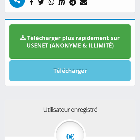
Télécharger plus rapidement sur
USENET (ANONYME & ILLIMITÉ)
Télécharger
Utilisateur enregistré
0€