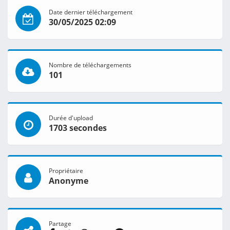
Date dernier téléchargement
30/05/2025 02:09
Nombre de téléchargements
101
Durée d'upload
1703 secondes
Propriétaire
Anonyme
Partage