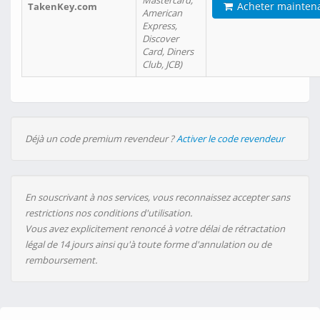
Mastercard,
Acheter mainten
TakenKey.com
American
Express,
Discover
Card, Diners
Club, JCB)
Déjà un code premium revendeur ?
Activer le code revendeur
En souscrivant à nos services, vous reconnaissez accepter sans
restrictions nos conditions d'utilisation.
Vous avez explicitement renoncé à votre délai de rétractation
légal de 14 jours ainsi qu'à toute forme d'annulation ou de
remboursement.