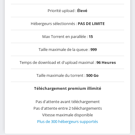
Priorité upload :
Élevé
Hébergeurs sélectionnés :
PAS DE LIMITE
Max Torrent en parallèle :
15
Taille maximale de la queue :
999
Temps de download et d'upload maximal :
96 Heures
Taille maximale du torrent :
500 Go
Téléchargement premium illimité
Pas d'attente avant téléchargement
Pas d'attente entre 2 téléchargements
Vitesse maximale disponible
Plus de 300 hébergeurs supportés