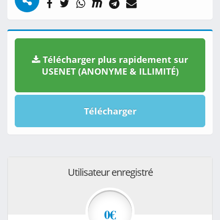
Télécharger plus rapidement sur
USENET (ANONYME & ILLIMITÉ)
Télécharger
Utilisateur enregistré
0€