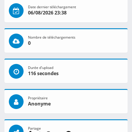
Date dernier téléchargement
06/08/2026 23:38
Nombre de téléchargements
0
Durée d'upload
116 secondes
Propriétaire
Anonyme
Partage