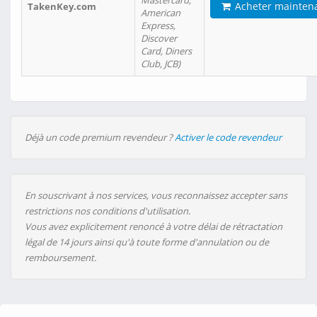
Mastercard,
Acheter mainten
TakenKey.com
American
Express,
Discover
Card, Diners
Club, JCB)
Déjà un code premium revendeur ?
Activer le code revendeur
En souscrivant à nos services, vous reconnaissez accepter sans
restrictions nos conditions d'utilisation.
Vous avez explicitement renoncé à votre délai de rétractation
légal de 14 jours ainsi qu'à toute forme d'annulation ou de
remboursement.