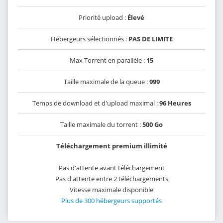
Priorité upload :
Élevé
Hébergeurs sélectionnés :
PAS DE LIMITE
Max Torrent en parallèle :
15
Taille maximale de la queue :
999
Temps de download et d'upload maximal :
96 Heures
Taille maximale du torrent :
500 Go
Téléchargement premium illimité
Pas d'attente avant téléchargement
Pas d'attente entre 2 téléchargements
Vitesse maximale disponible
Plus de 300 hébergeurs supportés