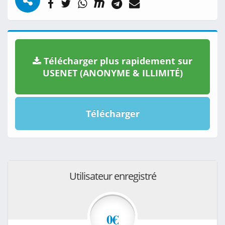
Télécharger plus rapidement sur
USENET (ANONYME & ILLIMITÉ)
Télécharger
Utilisateur enregistré
0€