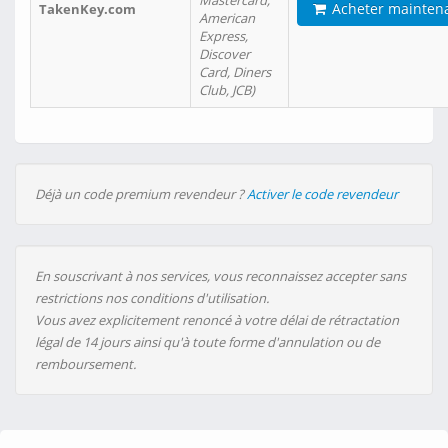
Mastercard,
Acheter mainten
TakenKey.com
American
Express,
Discover
Card, Diners
Club, JCB)
Déjà un code premium revendeur ?
Activer le code revendeur
En souscrivant à nos services, vous reconnaissez accepter sans
restrictions nos conditions d'utilisation.
Vous avez explicitement renoncé à votre délai de rétractation
légal de 14 jours ainsi qu'à toute forme d'annulation ou de
remboursement.