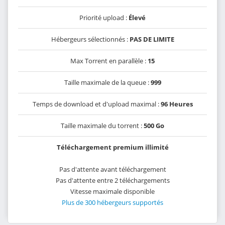
Priorité upload :
Élevé
Hébergeurs sélectionnés :
PAS DE LIMITE
Max Torrent en parallèle :
15
Taille maximale de la queue :
999
Temps de download et d'upload maximal :
96 Heures
Taille maximale du torrent :
500 Go
Téléchargement premium illimité
Pas d'attente avant téléchargement
Pas d'attente entre 2 téléchargements
Vitesse maximale disponible
Plus de 300 hébergeurs supportés