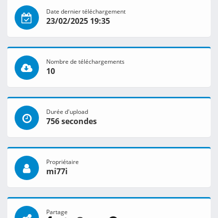
Date dernier téléchargement
23/02/2025 19:35
Nombre de téléchargements
10
Durée d'upload
756 secondes
Propriétaire
mi77i
Partage