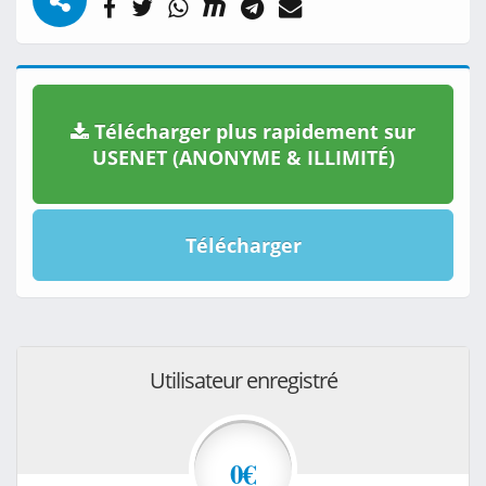
Télécharger plus rapidement sur
USENET (ANONYME & ILLIMITÉ)
Télécharger
Utilisateur enregistré
0€