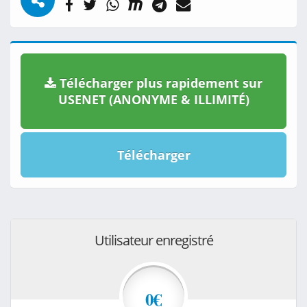
Télécharger plus rapidement sur
USENET (ANONYME & ILLIMITÉ)
Télécharger
Utilisateur enregistré
0€