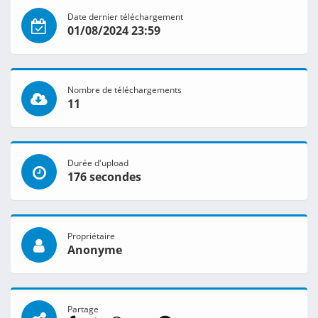
Date dernier téléchargement
01/08/2024 23:59
Nombre de téléchargements
11
Durée d'upload
176 secondes
Propriétaire
Anonyme
Partage