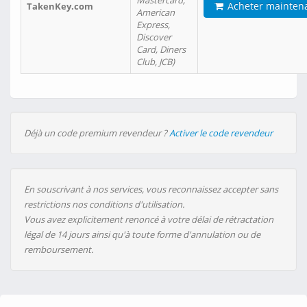
Mastercard,
Acheter mainten
TakenKey.com
American
Express,
Discover
Card, Diners
Club, JCB)
Déjà un code premium revendeur ?
Activer le code revendeur
En souscrivant à nos services, vous reconnaissez accepter sans
restrictions nos conditions d'utilisation.
Vous avez explicitement renoncé à votre délai de rétractation
légal de 14 jours ainsi qu'à toute forme d'annulation ou de
remboursement.