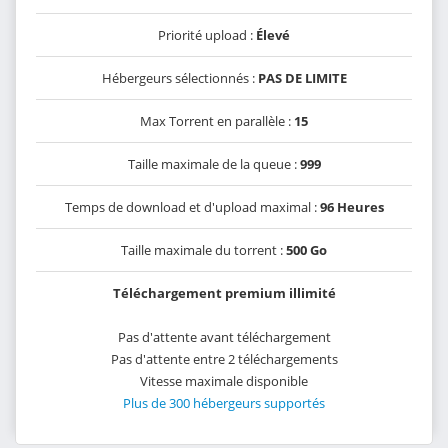
Priorité upload :
Élevé
Hébergeurs sélectionnés :
PAS DE LIMITE
Max Torrent en parallèle :
15
Taille maximale de la queue :
999
Temps de download et d'upload maximal :
96 Heures
Taille maximale du torrent :
500 Go
Téléchargement premium illimité
Pas d'attente avant téléchargement
Pas d'attente entre 2 téléchargements
Vitesse maximale disponible
Plus de 300 hébergeurs supportés