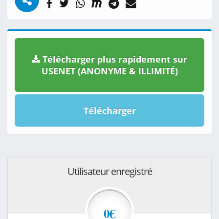
Télécharger plus rapidement sur
USENET (ANONYME & ILLIMITÉ)
Télécharger
Utilisateur enregistré
0€