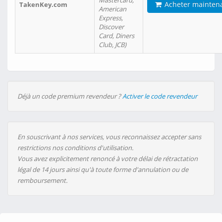
Mastercard,
Acheter mainten
TakenKey.com
American
Express,
Discover
Card, Diners
Club, JCB)
Déjà un code premium revendeur ?
Activer le code revendeur
En souscrivant à nos services, vous reconnaissez accepter sans
restrictions nos conditions d'utilisation.
Vous avez explicitement renoncé à votre délai de rétractation
légal de 14 jours ainsi qu'à toute forme d'annulation ou de
remboursement.