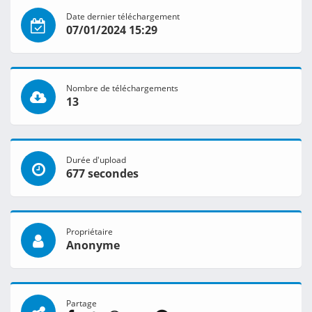
Date dernier téléchargement
07/01/2024 15:29
Nombre de téléchargements
13
Durée d'upload
677 secondes
Propriétaire
Anonyme
Partage