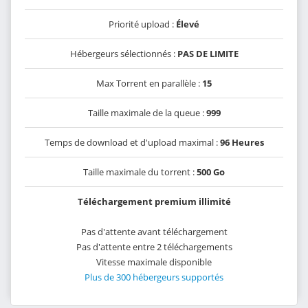
Priorité upload :
Élevé
Hébergeurs sélectionnés :
PAS DE LIMITE
Max Torrent en parallèle :
15
Taille maximale de la queue :
999
Temps de download et d'upload maximal :
96 Heures
Taille maximale du torrent :
500 Go
Téléchargement premium illimité
Pas d'attente avant téléchargement
Pas d'attente entre 2 téléchargements
Vitesse maximale disponible
Plus de 300 hébergeurs supportés