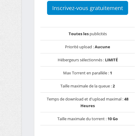
Inscrivez-vous gratuitement
Toutes les
publicités
Priorité upload :
Aucune
Hébergeurs sélectionnés :
LIMITÉ
Max Torrent en parallèle :
1
Taille maximale de la queue :
2
Temps de download et d'upload maximal :
48
Heures
Taille maximale du torrent :
10 Go