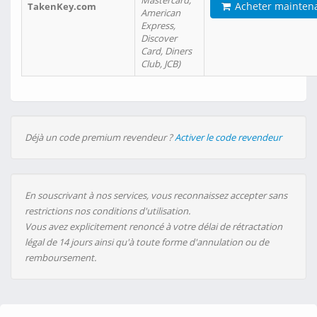
Mastercard,
Acheter mainten
TakenKey.com
American
Express,
Discover
Card, Diners
Club, JCB)
Déjà un code premium revendeur ?
Activer le code revendeur
En souscrivant à nos services, vous reconnaissez accepter sans
restrictions nos conditions d'utilisation.
Vous avez explicitement renoncé à votre délai de rétractation
légal de 14 jours ainsi qu'à toute forme d'annulation ou de
remboursement.