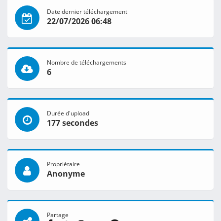
Date dernier téléchargement
22/07/2026 06:48
Nombre de téléchargements
6
Durée d'upload
177 secondes
Propriétaire
Anonyme
Partage