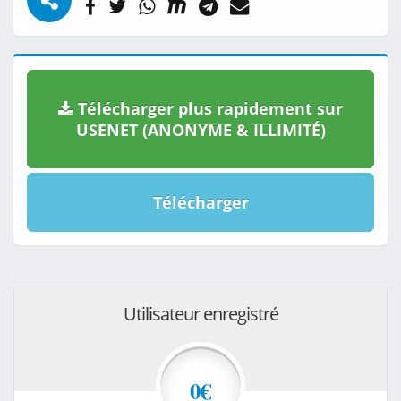
Télécharger plus rapidement sur
USENET (ANONYME & ILLIMITÉ)
Télécharger
Utilisateur enregistré
0€