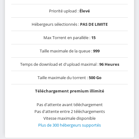
Priorité upload :
Élevé
Hébergeurs sélectionnés :
PAS DE LIMITE
Max Torrent en parallèle :
15
Taille maximale de la queue :
999
Temps de download et d'upload maximal :
96 Heures
Taille maximale du torrent :
500 Go
Téléchargement premium illimité
Pas d'attente avant téléchargement
Pas d'attente entre 2 téléchargements
Vitesse maximale disponible
Plus de 300 hébergeurs supportés