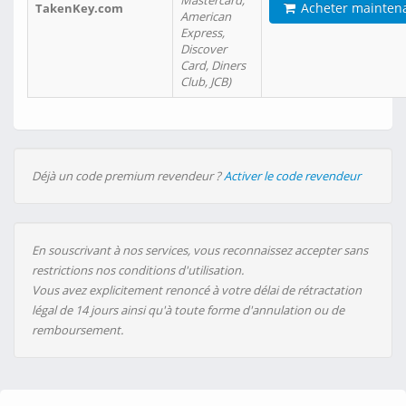
Mastercard,
Acheter mainten
TakenKey.com
American
Express,
Discover
Card, Diners
Club, JCB)
Déjà un code premium revendeur ?
Activer le code revendeur
En souscrivant à nos services, vous reconnaissez accepter sans
restrictions nos conditions d'utilisation.
Vous avez explicitement renoncé à votre délai de rétractation
légal de 14 jours ainsi qu'à toute forme d'annulation ou de
remboursement.