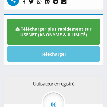
Télécharger plus rapidement sur
USENET (ANONYME & ILLIMITÉ)
Télécharger
Utilisateur enregistré
0€