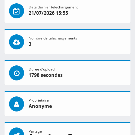
Date dernier téléchargement
21/07/2026 15:55
Nombre de téléchargements
3
Durée d'upload
1798 secondes
Propriétaire
Anonyme
Partage