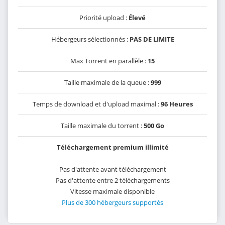
Priorité upload :
Élevé
Hébergeurs sélectionnés :
PAS DE LIMITE
Max Torrent en parallèle :
15
Taille maximale de la queue :
999
Temps de download et d'upload maximal :
96 Heures
Taille maximale du torrent :
500 Go
Téléchargement premium illimité
Pas d'attente avant téléchargement
Pas d'attente entre 2 téléchargements
Vitesse maximale disponible
Plus de 300 hébergeurs supportés