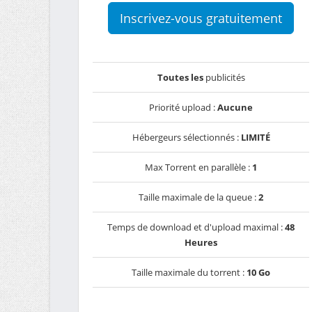
Inscrivez-vous gratuitement
Toutes les
publicités
Priorité upload :
Aucune
Hébergeurs sélectionnés :
LIMITÉ
Max Torrent en parallèle :
1
Taille maximale de la queue :
2
Temps de download et d'upload maximal :
48
Heures
Taille maximale du torrent :
10 Go