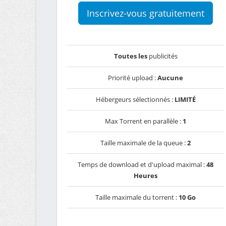
Inscrivez-vous gratuitement
Toutes les
publicités
Priorité upload :
Aucune
Hébergeurs sélectionnés :
LIMITÉ
Max Torrent en parallèle :
1
Taille maximale de la queue :
2
Temps de download et d'upload maximal :
48
Heures
Taille maximale du torrent :
10 Go