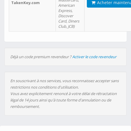
Mastercard,
Acheter mainten
TakenKey.com
American
Express,
Discover
Card, Diners
Club, JCB)
Déjà un code premium revendeur ?
Activer le code revendeur
En souscrivant à nos services, vous reconnaissez accepter sans
restrictions nos conditions d'utilisation.
Vous avez explicitement renoncé à votre délai de rétractation
légal de 14 jours ainsi qu'à toute forme d'annulation ou de
remboursement.