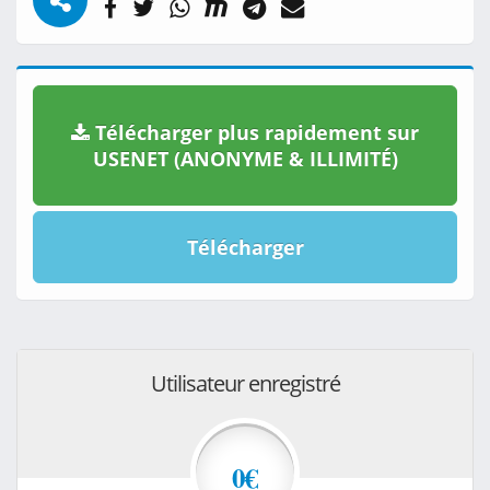
Télécharger plus rapidement sur
USENET (ANONYME & ILLIMITÉ)
Télécharger
Utilisateur enregistré
0€