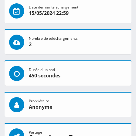
Date dernier téléchargement
15/05/2024 22:59
Nombre de téléchargements
2
Durée d'upload
450 secondes
Propriétaire
Anonyme
Partage