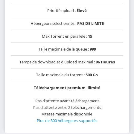
Priorité upload :
Élevé
Hébergeurs sélectionnés :
PAS DE LIMITE
Max Torrent en parallèle :
15
Taille maximale de la queue :
999
Temps de download et d'upload maximal :
96 Heures
Taille maximale du torrent :
500 Go
Téléchargement premium illimité
Pas d'attente avant téléchargement
Pas d'attente entre 2 téléchargements
Vitesse maximale disponible
Plus de 300 hébergeurs supportés