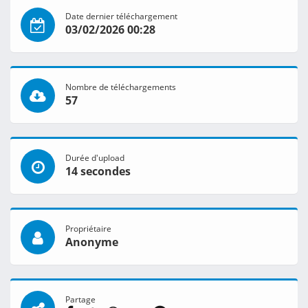
Date dernier téléchargement
03/02/2026 00:28
Nombre de téléchargements
57
Durée d'upload
14 secondes
Propriétaire
Anonyme
Partage