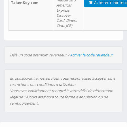
Mastercard,
Acheter mainten
TakenKey.com
American
Express,
Discover
Card, Diners
Club, JCB)
Déjà un code premium revendeur ?
Activer le code revendeur
En souscrivant à nos services, vous reconnaissez accepter sans
restrictions nos conditions d'utilisation.
Vous avez explicitement renoncé à votre délai de rétractation
légal de 14 jours ainsi qu'à toute forme d'annulation ou de
remboursement.