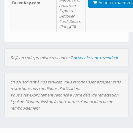
Mastercard,
Acheter mainten
TakenKey.com
American
Express,
Discover
Card, Diners
Club, JCB)
Déjà un code premium revendeur ?
Activer le code revendeur
En souscrivant à nos services, vous reconnaissez accepter sans
restrictions nos conditions d'utilisation.
Vous avez explicitement renoncé à votre délai de rétractation
légal de 14 jours ainsi qu'à toute forme d'annulation ou de
remboursement.