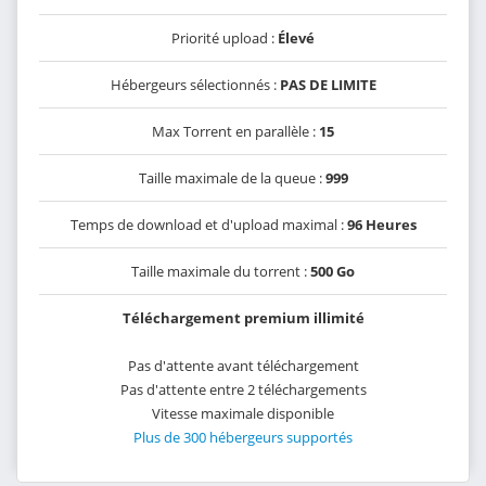
Priorité upload :
Élevé
Hébergeurs sélectionnés :
PAS DE LIMITE
Max Torrent en parallèle :
15
Taille maximale de la queue :
999
Temps de download et d'upload maximal :
96 Heures
Taille maximale du torrent :
500 Go
Téléchargement premium illimité
Pas d'attente avant téléchargement
Pas d'attente entre 2 téléchargements
Vitesse maximale disponible
Plus de 300 hébergeurs supportés