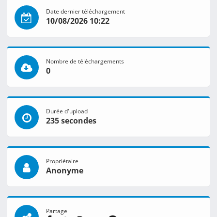
Date dernier téléchargement
10/08/2026 10:22
Nombre de téléchargements
0
Durée d'upload
235 secondes
Propriétaire
Anonyme
Partage