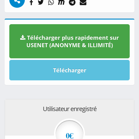
Télécharger plus rapidement sur
USENET (ANONYME & ILLIMITÉ)
Télécharger
Utilisateur enregistré
0€