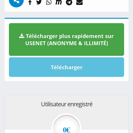
Télécharger plus rapidement sur
USENET (ANONYME & ILLIMITÉ)
Télécharger
Utilisateur enregistré
0€