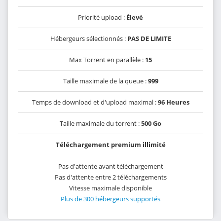
Priorité upload :
Élevé
Hébergeurs sélectionnés :
PAS DE LIMITE
Max Torrent en parallèle :
15
Taille maximale de la queue :
999
Temps de download et d'upload maximal :
96 Heures
Taille maximale du torrent :
500 Go
Téléchargement premium illimité
Pas d'attente avant téléchargement
Pas d'attente entre 2 téléchargements
Vitesse maximale disponible
Plus de 300 hébergeurs supportés