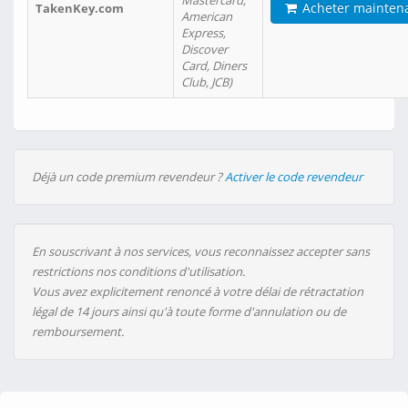
Mastercard,
Acheter mainten
TakenKey.com
American
Express,
Discover
Card, Diners
Club, JCB)
Déjà un code premium revendeur ?
Activer le code revendeur
En souscrivant à nos services, vous reconnaissez accepter sans
restrictions nos conditions d'utilisation.
Vous avez explicitement renoncé à votre délai de rétractation
légal de 14 jours ainsi qu'à toute forme d'annulation ou de
remboursement.