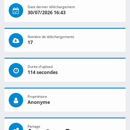
Date dernier téléchargement
30/07/2026 16:43
Nombre de téléchargements
17
Durée d'upload
114 secondes
Propriétaire
Anonyme
Partage