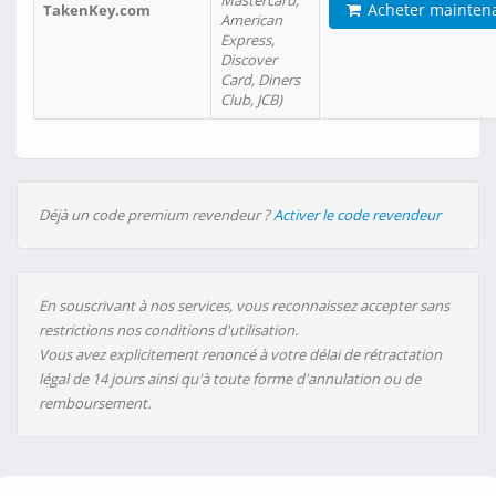
Mastercard,
Acheter mainten
TakenKey.com
American
Express,
Discover
Card, Diners
Club, JCB)
Déjà un code premium revendeur ?
Activer le code revendeur
En souscrivant à nos services, vous reconnaissez accepter sans
restrictions nos conditions d'utilisation.
Vous avez explicitement renoncé à votre délai de rétractation
légal de 14 jours ainsi qu'à toute forme d'annulation ou de
remboursement.