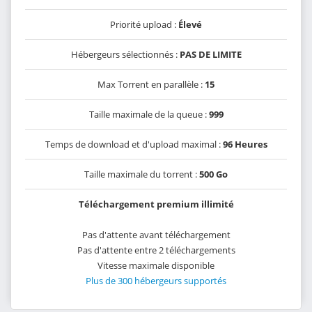
Priorité upload :
Élevé
Hébergeurs sélectionnés :
PAS DE LIMITE
Max Torrent en parallèle :
15
Taille maximale de la queue :
999
Temps de download et d'upload maximal :
96 Heures
Taille maximale du torrent :
500 Go
Téléchargement premium illimité
Pas d'attente avant téléchargement
Pas d'attente entre 2 téléchargements
Vitesse maximale disponible
Plus de 300 hébergeurs supportés