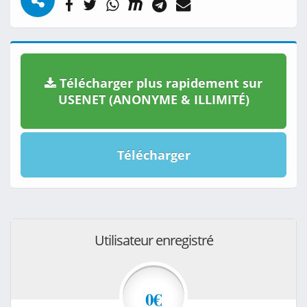
Télécharger plus rapidement sur
USENET (ANONYME & ILLIMITÉ)
Télécharger
Utilisateur enregistré
0€