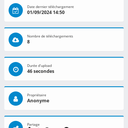
Date dernier téléchargement
01/09/2024 14:50
Nombre de téléchargements
8
Durée d'upload
46 secondes
Propriétaire
Anonyme
Partage