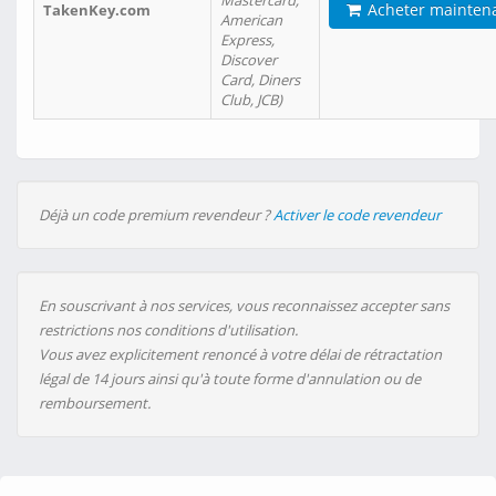
Mastercard,
Acheter mainten
TakenKey.com
American
Express,
Discover
Card, Diners
Club, JCB)
Déjà un code premium revendeur ?
Activer le code revendeur
En souscrivant à nos services, vous reconnaissez accepter sans
restrictions nos conditions d'utilisation.
Vous avez explicitement renoncé à votre délai de rétractation
légal de 14 jours ainsi qu'à toute forme d'annulation ou de
remboursement.