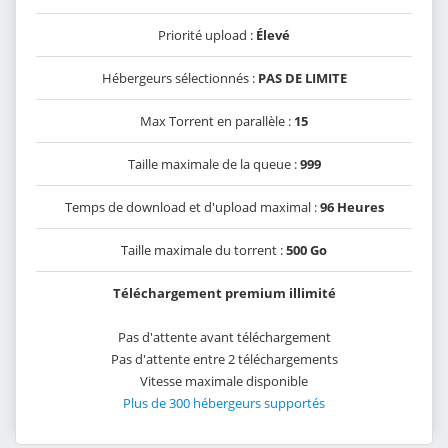
Priorité upload :
Élevé
Hébergeurs sélectionnés :
PAS DE LIMITE
Max Torrent en parallèle :
15
Taille maximale de la queue :
999
Temps de download et d'upload maximal :
96 Heures
Taille maximale du torrent :
500 Go
Téléchargement premium illimité
Pas d'attente avant téléchargement
Pas d'attente entre 2 téléchargements
Vitesse maximale disponible
Plus de 300 hébergeurs supportés