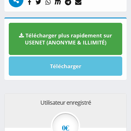
Télécharger plus rapidement sur
USENET (ANONYME & ILLIMITÉ)
Télécharger
Utilisateur enregistré
0€