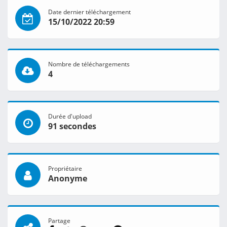
Date dernier téléchargement
15/10/2022 20:59
Nombre de téléchargements
4
Durée d'upload
91 secondes
Propriétaire
Anonyme
Partage