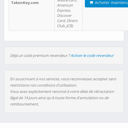
Mastercard,
Acheter mainten
TakenKey.com
American
Express,
Discover
Card, Diners
Club, JCB)
Déjà un code premium revendeur ?
Activer le code revendeur
En souscrivant à nos services, vous reconnaissez accepter sans
restrictions nos conditions d'utilisation.
Vous avez explicitement renoncé à votre délai de rétractation
légal de 14 jours ainsi qu'à toute forme d'annulation ou de
remboursement.