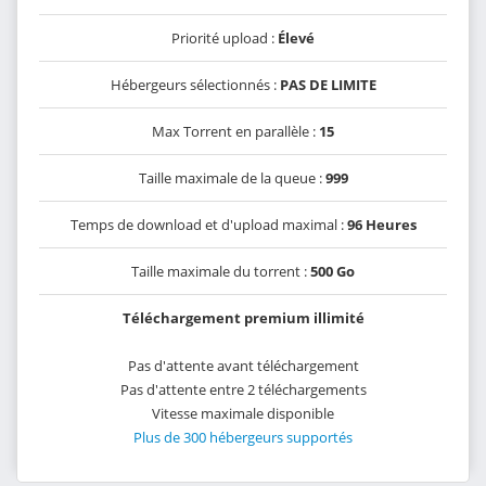
Priorité upload :
Élevé
Hébergeurs sélectionnés :
PAS DE LIMITE
Max Torrent en parallèle :
15
Taille maximale de la queue :
999
Temps de download et d'upload maximal :
96 Heures
Taille maximale du torrent :
500 Go
Téléchargement premium illimité
Pas d'attente avant téléchargement
Pas d'attente entre 2 téléchargements
Vitesse maximale disponible
Plus de 300 hébergeurs supportés