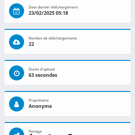
Date dernier téléchargement
23/02/2025 05:18
Nombre de téléchargements
22
Durée d'upload
63 secondes
Propriétaire
Anonyme
Partage