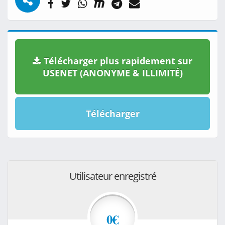
Télécharger plus rapidement sur
USENET (ANONYME & ILLIMITÉ)
Télécharger
Utilisateur enregistré
0€