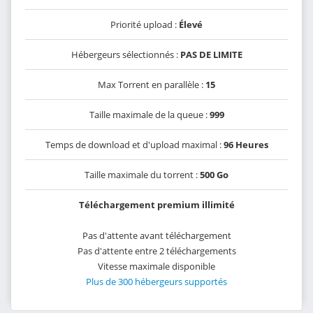
Priorité upload :
Élevé
Hébergeurs sélectionnés :
PAS DE LIMITE
Max Torrent en parallèle :
15
Taille maximale de la queue :
999
Temps de download et d'upload maximal :
96 Heures
Taille maximale du torrent :
500 Go
Téléchargement premium illimité
Pas d'attente avant téléchargement
Pas d'attente entre 2 téléchargements
Vitesse maximale disponible
Plus de 300 hébergeurs supportés