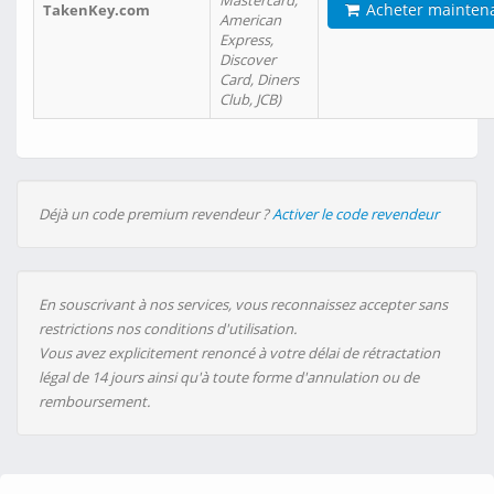
Mastercard,
Acheter mainten
TakenKey.com
American
Express,
Discover
Card, Diners
Club, JCB)
Déjà un code premium revendeur ?
Activer le code revendeur
En souscrivant à nos services, vous reconnaissez accepter sans
restrictions nos conditions d'utilisation.
Vous avez explicitement renoncé à votre délai de rétractation
légal de 14 jours ainsi qu'à toute forme d'annulation ou de
remboursement.