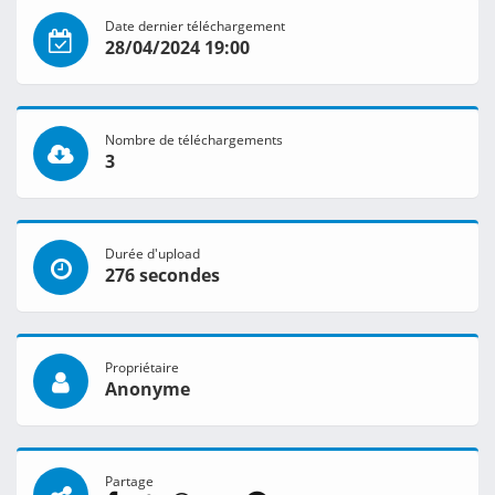
Date dernier téléchargement
28/04/2024 19:00
Nombre de téléchargements
3
Durée d'upload
276 secondes
Propriétaire
Anonyme
Partage