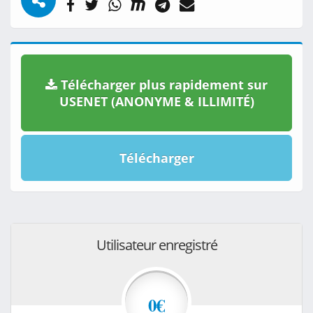
Télécharger plus rapidement sur
USENET (ANONYME & ILLIMITÉ)
Télécharger
Utilisateur enregistré
0€