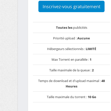
Inscrivez-vous gratuitement
Toutes les
publicités
Priorité upload :
Aucune
Hébergeurs sélectionnés :
LIMITÉ
Max Torrent en parallèle :
1
Taille maximale de la queue :
2
Temps de download et d'upload maximal :
48
Heures
Taille maximale du torrent :
10 Go