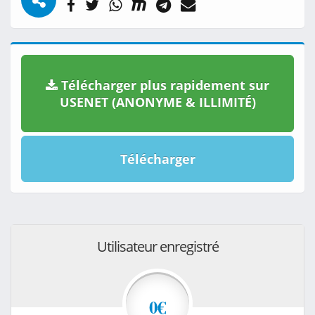
Télécharger plus rapidement sur
USENET (ANONYME & ILLIMITÉ)
Télécharger
Utilisateur enregistré
0€