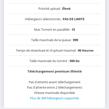
Priorité upload :
Élevé
Hébergeurs sélectionnés :
PAS DE LIMITE
Max Torrent en parallèle :
15
Taille maximale de la queue :
999
Temps de download et d'upload maximal :
96 Heures
Taille maximale du torrent :
500 Go
Téléchargement premium illimité
Pas d'attente avant téléchargement
Pas d'attente entre 2 téléchargements
Vitesse maximale disponible
Plus de 300 hébergeurs supportés