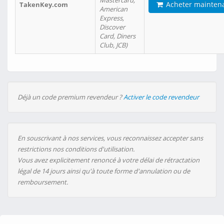
Mastercard,
Acheter mainten
TakenKey.com
American
Express,
Discover
Card, Diners
Club, JCB)
Déjà un code premium revendeur ?
Activer le code revendeur
En souscrivant à nos services, vous reconnaissez accepter sans
restrictions nos conditions d'utilisation.
Vous avez explicitement renoncé à votre délai de rétractation
légal de 14 jours ainsi qu'à toute forme d'annulation ou de
remboursement.