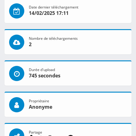
Date dernier téléchargement
14/02/2025 17:11
Nombre de téléchargements
2
Durée d'upload
745 secondes
Propriétaire
Anonyme
Partage