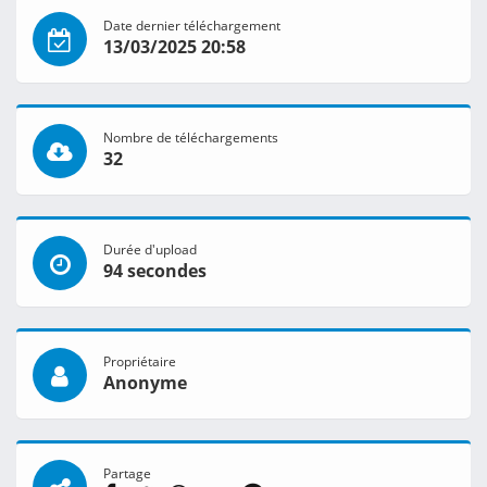
Date dernier téléchargement
13/03/2025 20:58
Nombre de téléchargements
32
Durée d'upload
94 secondes
Propriétaire
Anonyme
Partage