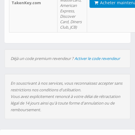
Mastercard,
Acheter mainten
TakenKey.com
American
Express,
Discover
Card, Diners
Club, JCB)
Déjà un code premium revendeur ?
Activer le code revendeur
En souscrivant à nos services, vous reconnaissez accepter sans
restrictions nos conditions d'utilisation.
Vous avez explicitement renoncé à votre délai de rétractation
légal de 14 jours ainsi qu'à toute forme d'annulation ou de
remboursement.