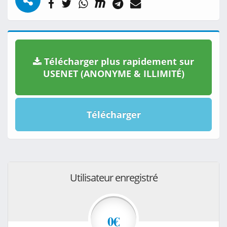
Télécharger plus rapidement sur
USENET (ANONYME & ILLIMITÉ)
Télécharger
Utilisateur enregistré
0€