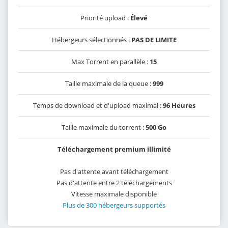
Priorité upload :
Élevé
Hébergeurs sélectionnés :
PAS DE LIMITE
Max Torrent en parallèle :
15
Taille maximale de la queue :
999
Temps de download et d'upload maximal :
96 Heures
Taille maximale du torrent :
500 Go
Téléchargement premium illimité
Pas d'attente avant téléchargement
Pas d'attente entre 2 téléchargements
Vitesse maximale disponible
Plus de 300 hébergeurs supportés