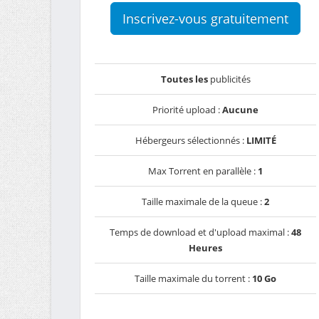
Inscrivez-vous gratuitement
Toutes les
publicités
Priorité upload :
Aucune
Hébergeurs sélectionnés :
LIMITÉ
Max Torrent en parallèle :
1
Taille maximale de la queue :
2
Temps de download et d'upload maximal :
48
Heures
Taille maximale du torrent :
10 Go