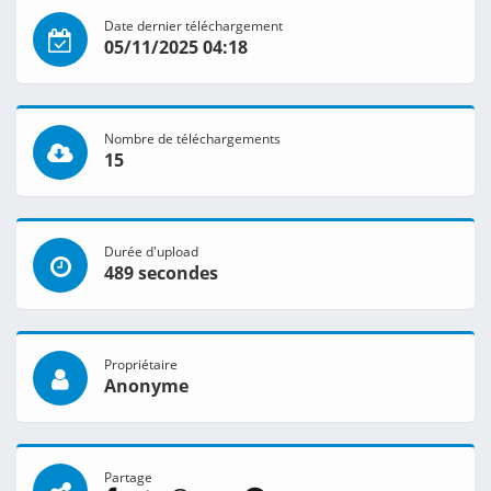
Date dernier téléchargement
05/11/2025 04:18
Nombre de téléchargements
15
Durée d'upload
489 secondes
Propriétaire
Anonyme
Partage