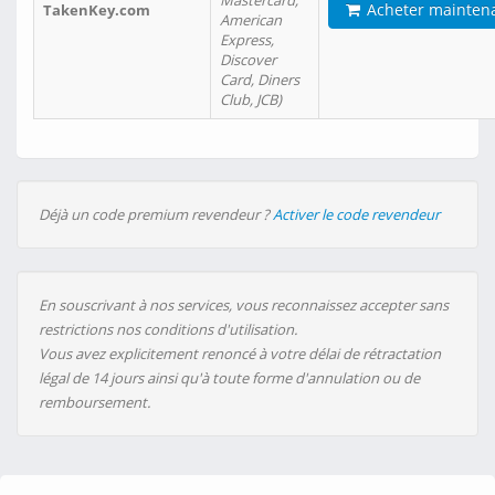
Mastercard,
Acheter mainten
TakenKey.com
American
Express,
Discover
Card, Diners
Club, JCB)
Déjà un code premium revendeur ?
Activer le code revendeur
En souscrivant à nos services, vous reconnaissez accepter sans
restrictions nos conditions d'utilisation.
Vous avez explicitement renoncé à votre délai de rétractation
légal de 14 jours ainsi qu'à toute forme d'annulation ou de
remboursement.