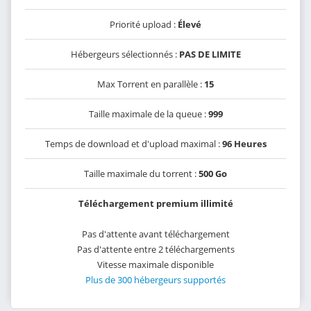
Priorité upload :
Élevé
Hébergeurs sélectionnés :
PAS DE LIMITE
Max Torrent en parallèle :
15
Taille maximale de la queue :
999
Temps de download et d'upload maximal :
96 Heures
Taille maximale du torrent :
500 Go
Téléchargement premium illimité
Pas d'attente avant téléchargement
Pas d'attente entre 2 téléchargements
Vitesse maximale disponible
Plus de 300 hébergeurs supportés