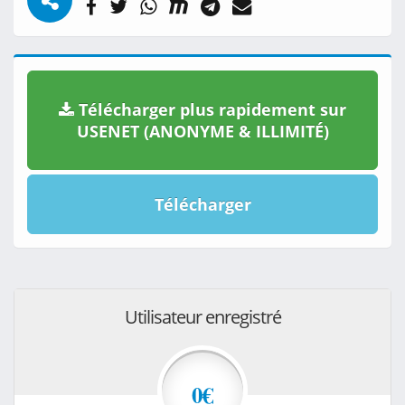
Télécharger plus rapidement sur
USENET (ANONYME & ILLIMITÉ)
Télécharger
Utilisateur enregistré
0€