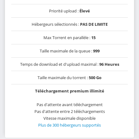
Priorité upload :
Élevé
Hébergeurs sélectionnés :
PAS DE LIMITE
Max Torrent en parallèle :
15
Taille maximale de la queue :
999
Temps de download et d'upload maximal :
96 Heures
Taille maximale du torrent :
500 Go
Téléchargement premium illimité
Pas d'attente avant téléchargement
Pas d'attente entre 2 téléchargements
Vitesse maximale disponible
Plus de 300 hébergeurs supportés