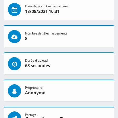
Date dernier téléchargement
18/08/2021 16:31
Nombre de téléchargements
8
Durée d'upload
63 secondes
Propriétaire
Anonyme
Partage