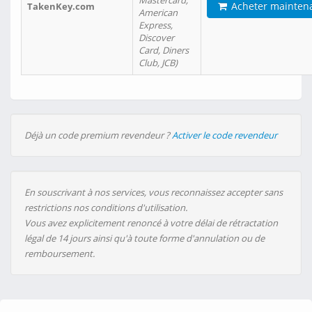
Mastercard,
Acheter mainten
TakenKey.com
American
Express,
Discover
Card, Diners
Club, JCB)
Déjà un code premium revendeur ?
Activer le code revendeur
En souscrivant à nos services, vous reconnaissez accepter sans
restrictions nos conditions d'utilisation.
Vous avez explicitement renoncé à votre délai de rétractation
légal de 14 jours ainsi qu'à toute forme d'annulation ou de
remboursement.