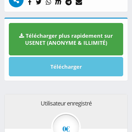
Télécharger plus rapidement sur
USENET (ANONYME & ILLIMITÉ)
Télécharger
Utilisateur enregistré
0€