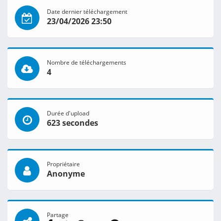
Date dernier téléchargement
23/04/2026 23:50
Nombre de téléchargements
4
Durée d'upload
623 secondes
Propriétaire
Anonyme
Partage