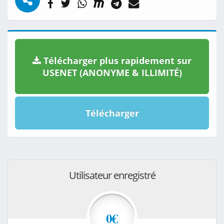
Télécharger plus rapidement sur
USENET (ANONYME & ILLIMITÉ)
Télécharger
Utilisateur enregistré
0€