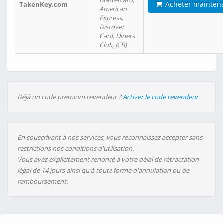
Mastercard,
Acheter mainten
TakenKey.com
American
Express,
Discover
Card, Diners
Club, JCB)
Déjà un code premium revendeur ?
Activer le code revendeur
En souscrivant à nos services, vous reconnaissez accepter sans
restrictions nos conditions d'utilisation.
Vous avez explicitement renoncé à votre délai de rétractation
légal de 14 jours ainsi qu'à toute forme d'annulation ou de
remboursement.