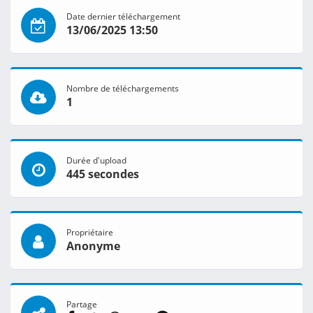
Date dernier téléchargement
13/06/2025 13:50
Nombre de téléchargements
1
Durée d'upload
445 secondes
Propriétaire
Anonyme
Partage