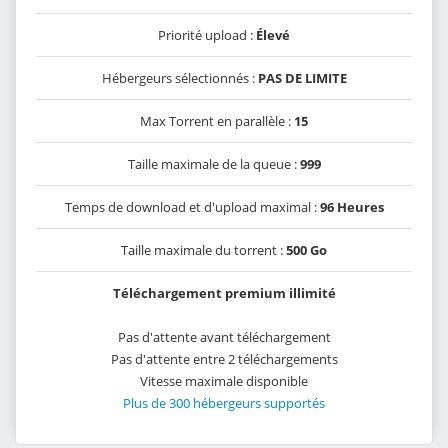
Priorité upload :
Élevé
Hébergeurs sélectionnés :
PAS DE LIMITE
Max Torrent en parallèle :
15
Taille maximale de la queue :
999
Temps de download et d'upload maximal :
96 Heures
Taille maximale du torrent :
500 Go
Téléchargement premium illimité
Pas d'attente avant téléchargement
Pas d'attente entre 2 téléchargements
Vitesse maximale disponible
Plus de 300 hébergeurs supportés