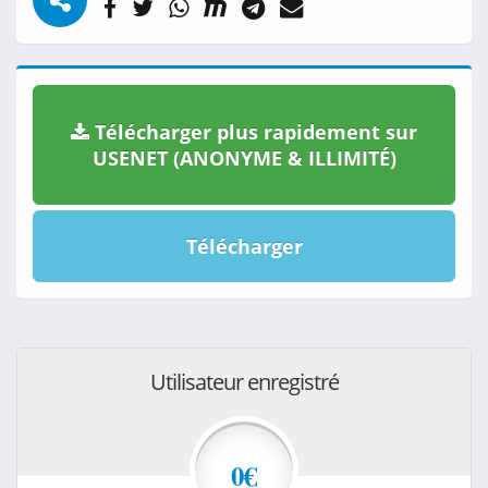
Télécharger plus rapidement sur
USENET (ANONYME & ILLIMITÉ)
Télécharger
Utilisateur enregistré
0€