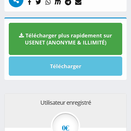
Télécharger plus rapidement sur
USENET (ANONYME & ILLIMITÉ)
Télécharger
Utilisateur enregistré
0€