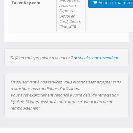
Mastercard,
Acheter mainten
TakenKey.com
American
Express,
Discover
Card, Diners
Club, JCB)
Déjà un code premium revendeur ?
Activer le code revendeur
En souscrivant à nos services, vous reconnaissez accepter sans
restrictions nos conditions d'utilisation.
Vous avez explicitement renoncé à votre délai de rétractation
légal de 14 jours ainsi qu'à toute forme d'annulation ou de
remboursement.