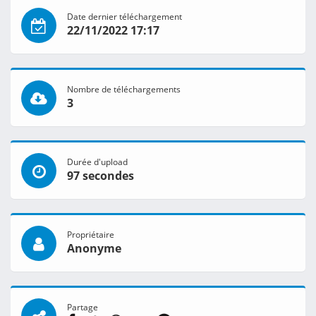
Date dernier téléchargement
22/11/2022 17:17
Nombre de téléchargements
3
Durée d'upload
97 secondes
Propriétaire
Anonyme
Partage