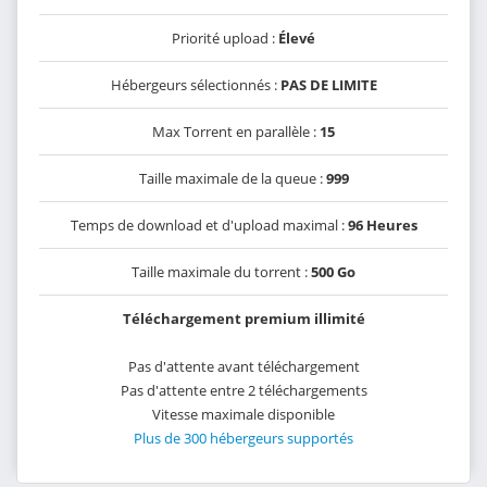
Priorité upload :
Élevé
Hébergeurs sélectionnés :
PAS DE LIMITE
Max Torrent en parallèle :
15
Taille maximale de la queue :
999
Temps de download et d'upload maximal :
96 Heures
Taille maximale du torrent :
500 Go
Téléchargement premium illimité
Pas d'attente avant téléchargement
Pas d'attente entre 2 téléchargements
Vitesse maximale disponible
Plus de 300 hébergeurs supportés