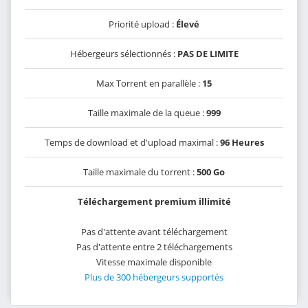
Priorité upload :
Élevé
Hébergeurs sélectionnés :
PAS DE LIMITE
Max Torrent en parallèle :
15
Taille maximale de la queue :
999
Temps de download et d'upload maximal :
96 Heures
Taille maximale du torrent :
500 Go
Téléchargement premium illimité
Pas d'attente avant téléchargement
Pas d'attente entre 2 téléchargements
Vitesse maximale disponible
Plus de 300 hébergeurs supportés