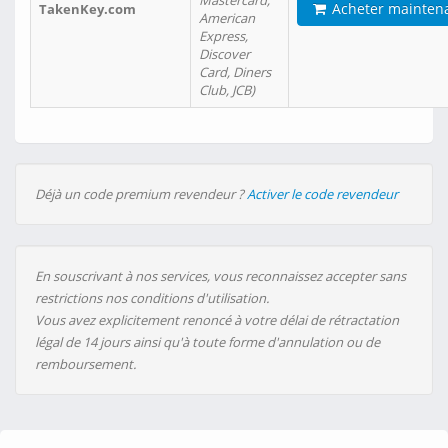
Mastercard,
Acheter mainten
TakenKey.com
American
Express,
Discover
Card, Diners
Club, JCB)
Déjà un code premium revendeur ?
Activer le code revendeur
En souscrivant à nos services, vous reconnaissez accepter sans
restrictions nos conditions d'utilisation.
Vous avez explicitement renoncé à votre délai de rétractation
légal de 14 jours ainsi qu'à toute forme d'annulation ou de
remboursement.