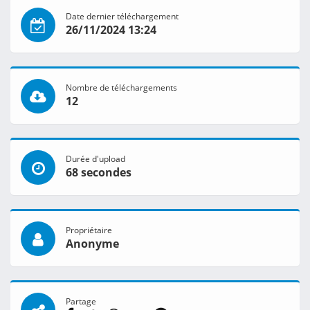
Date dernier téléchargement
26/11/2024 13:24
Nombre de téléchargements
12
Durée d'upload
68 secondes
Propriétaire
Anonyme
Partage