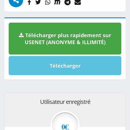
Télécharger plus rapidement sur
USENET (ANONYME & ILLIMITÉ)
Télécharger
Utilisateur enregistré
0€