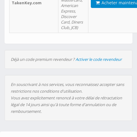
Mastercard,
Acheter mainten
TakenKey.com
American
Express,
Discover
Card, Diners
Club, JCB)
Déjà un code premium revendeur ?
Activer le code revendeur
En souscrivant à nos services, vous reconnaissez accepter sans
restrictions nos conditions d'utilisation.
Vous avez explicitement renoncé à votre délai de rétractation
légal de 14 jours ainsi qu'à toute forme d'annulation ou de
remboursement.