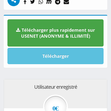
Télécharger plus rapidement sur
USENET (ANONYME & ILLIMITÉ)
Télécharger
Utilisateur enregistré
0€