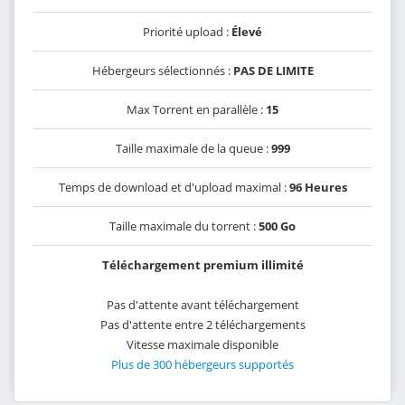
Priorité upload :
Élevé
Hébergeurs sélectionnés :
PAS DE LIMITE
Max Torrent en parallèle :
15
Taille maximale de la queue :
999
Temps de download et d'upload maximal :
96 Heures
Taille maximale du torrent :
500 Go
Téléchargement premium illimité
Pas d'attente avant téléchargement
Pas d'attente entre 2 téléchargements
Vitesse maximale disponible
Plus de 300 hébergeurs supportés