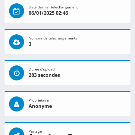
Date dernier téléchargement
06/01/2025 02:46
Nombre de téléchargements
3
Durée d'upload
283 secondes
Propriétaire
Anonyme
Partage