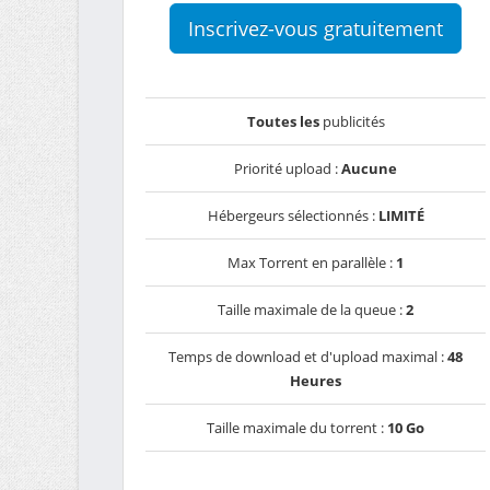
Inscrivez-vous gratuitement
Toutes les
publicités
Priorité upload :
Aucune
Hébergeurs sélectionnés :
LIMITÉ
Max Torrent en parallèle :
1
Taille maximale de la queue :
2
Temps de download et d'upload maximal :
48
Heures
Taille maximale du torrent :
10 Go