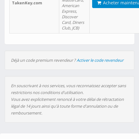
Mastercard,
Acheter mainten
TakenKey.com
American
Express,
Discover
Card, Diners
Club, JCB)
Déjà un code premium revendeur ?
Activer le code revendeur
En souscrivant à nos services, vous reconnaissez accepter sans
restrictions nos conditions d'utilisation.
Vous avez explicitement renoncé à votre délai de rétractation
légal de 14 jours ainsi qu'à toute forme d'annulation ou de
remboursement.