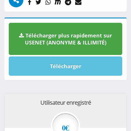
Télécharger plus rapidement sur
USENET (ANONYME & ILLIMITÉ)
Télécharger
Utilisateur enregistré
0€