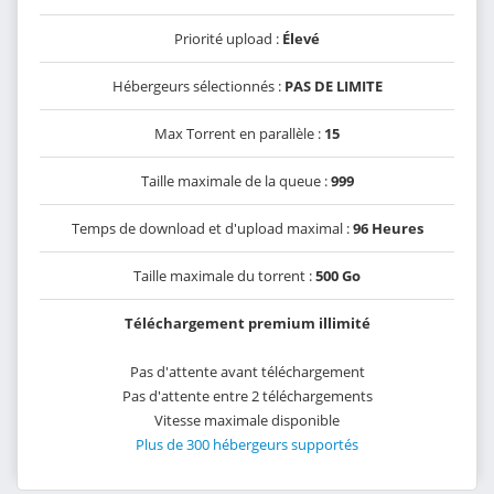
Priorité upload :
Élevé
Hébergeurs sélectionnés :
PAS DE LIMITE
Max Torrent en parallèle :
15
Taille maximale de la queue :
999
Temps de download et d'upload maximal :
96 Heures
Taille maximale du torrent :
500 Go
Téléchargement premium illimité
Pas d'attente avant téléchargement
Pas d'attente entre 2 téléchargements
Vitesse maximale disponible
Plus de 300 hébergeurs supportés