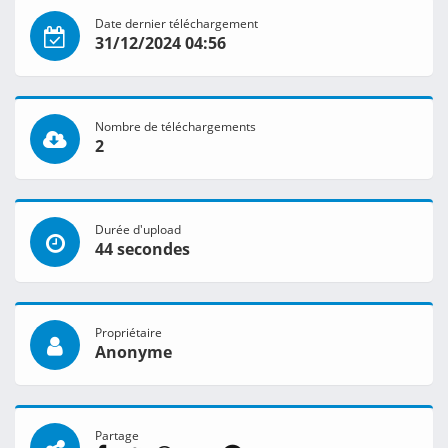
Date dernier téléchargement
31/12/2024 04:56
Nombre de téléchargements
2
Durée d'upload
44 secondes
Propriétaire
Anonyme
Partage