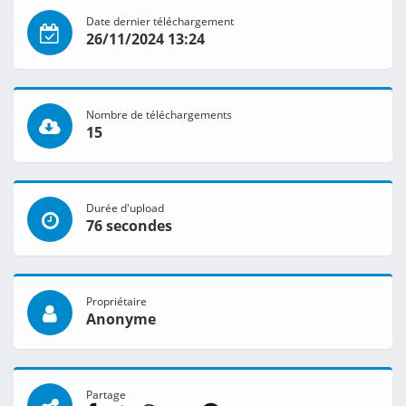
Date dernier téléchargement
26/11/2024 13:24
Nombre de téléchargements
15
Durée d'upload
76 secondes
Propriétaire
Anonyme
Partage