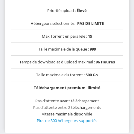
Priorité upload :
Élevé
Hébergeurs sélectionnés :
PAS DE LIMITE
Max Torrent en parallèle :
15
Taille maximale de la queue :
999
Temps de download et d'upload maximal :
96 Heures
Taille maximale du torrent :
500 Go
Téléchargement premium illimité
Pas d'attente avant téléchargement
Pas d'attente entre 2 téléchargements
Vitesse maximale disponible
Plus de 300 hébergeurs supportés