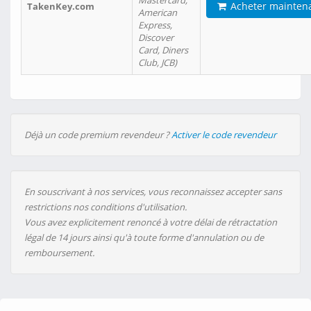
Mastercard,
Acheter mainten
TakenKey.com
American
Express,
Discover
Card, Diners
Club, JCB)
Déjà un code premium revendeur ?
Activer le code revendeur
En souscrivant à nos services, vous reconnaissez accepter sans
restrictions nos conditions d'utilisation.
Vous avez explicitement renoncé à votre délai de rétractation
légal de 14 jours ainsi qu'à toute forme d'annulation ou de
remboursement.