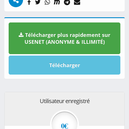
Télécharger plus rapidement sur
USENET (ANONYME & ILLIMITÉ)
Télécharger
Utilisateur enregistré
0€