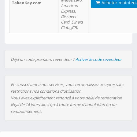
Mastercard,
Acheter mainten
TakenKey.com
American
Express,
Discover
Card, Diners
Club, JCB)
Déjà un code premium revendeur ?
Activer le code revendeur
En souscrivant à nos services, vous reconnaissez accepter sans
restrictions nos conditions d'utilisation.
Vous avez explicitement renoncé à votre délai de rétractation
légal de 14 jours ainsi qu'à toute forme d'annulation ou de
remboursement.