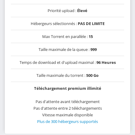
Priorité upload :
Élevé
Hébergeurs sélectionnés :
PAS DE LIMITE
Max Torrent en parallèle :
15
Taille maximale de la queue :
999
Temps de download et d'upload maximal :
96 Heures
Taille maximale du torrent :
500 Go
Téléchargement premium illimité
Pas d'attente avant téléchargement
Pas d'attente entre 2 téléchargements
Vitesse maximale disponible
Plus de 300 hébergeurs supportés