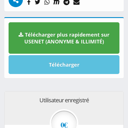
Télécharger plus rapidement sur
USENET (ANONYME & ILLIMITÉ)
Télécharger
Utilisateur enregistré
0€