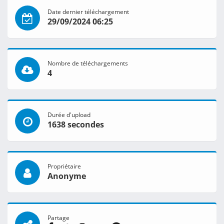
Date dernier téléchargement
29/09/2024 06:25
Nombre de téléchargements
4
Durée d'upload
1638 secondes
Propriétaire
Anonyme
Partage