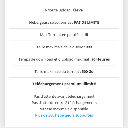
Priorité upload :
Élevé
Hébergeurs sélectionnés :
PAS DE LIMITE
Max Torrent en parallèle :
15
Taille maximale de la queue :
999
Temps de download et d'upload maximal :
96 Heures
Taille maximale du torrent :
500 Go
Téléchargement premium illimité
Pas d'attente avant téléchargement
Pas d'attente entre 2 téléchargements
Vitesse maximale disponible
Plus de 300 hébergeurs supportés