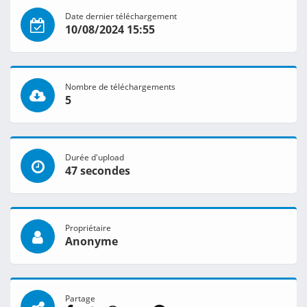
Date dernier téléchargement
10/08/2024 15:55
Nombre de téléchargements
5
Durée d'upload
47 secondes
Propriétaire
Anonyme
Partage