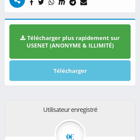
Télécharger plus rapidement sur
USENET (ANONYME & ILLIMITÉ)
Télécharger
Utilisateur enregistré
0€