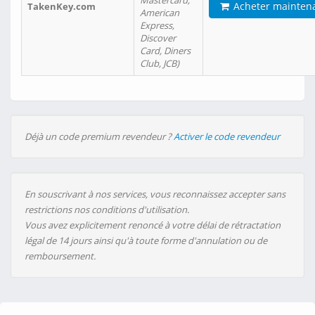
Mastercard,
Acheter mainten
TakenKey.com
American
Express,
Discover
Card, Diners
Club, JCB)
Déjà un code premium revendeur ?
Activer le code revendeur
En souscrivant à nos services, vous reconnaissez accepter sans
restrictions nos conditions d'utilisation.
Vous avez explicitement renoncé à votre délai de rétractation
légal de 14 jours ainsi qu'à toute forme d'annulation ou de
remboursement.