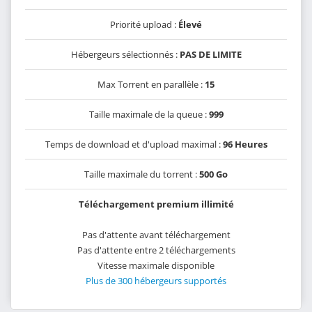
Priorité upload :
Élevé
Hébergeurs sélectionnés :
PAS DE LIMITE
Max Torrent en parallèle :
15
Taille maximale de la queue :
999
Temps de download et d'upload maximal :
96 Heures
Taille maximale du torrent :
500 Go
Téléchargement premium illimité
Pas d'attente avant téléchargement
Pas d'attente entre 2 téléchargements
Vitesse maximale disponible
Plus de 300 hébergeurs supportés