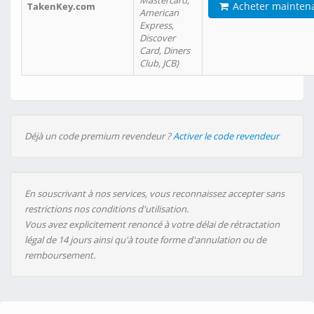
Mastercard,
Acheter mainten
TakenKey.com
American
Express,
Discover
Card, Diners
Club, JCB)
Déjà un code premium revendeur ?
Activer le code revendeur
En souscrivant à nos services, vous reconnaissez accepter sans
restrictions nos conditions d'utilisation.
Vous avez explicitement renoncé à votre délai de rétractation
légal de 14 jours ainsi qu'à toute forme d'annulation ou de
remboursement.