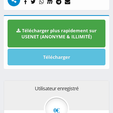
Télécharger plus rapidement sur
USENET (ANONYME & ILLIMITÉ)
Télécharger
Utilisateur enregistré
0€