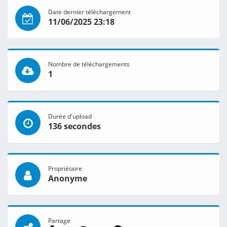
Date dernier téléchargement
11/06/2025 23:18
Nombre de téléchargements
1
Durée d'upload
136 secondes
Propriétaire
Anonyme
Partage