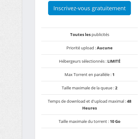
Inscrivez-vous gratuitement
Toutes les
publicités
Priorité upload :
Aucune
Hébergeurs sélectionnés :
LIMITÉ
Max Torrent en parallèle :
1
Taille maximale de la queue :
2
Temps de download et d'upload maximal :
48
Heures
Taille maximale du torrent :
10 Go