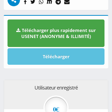
Télécharger plus rapidement sur
USENET (ANONYME & ILLIMITÉ)
Télécharger
Utilisateur enregistré
0€