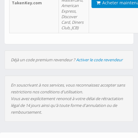
Mastercard,
Acheter mainten
TakenKey.com
American
Express,
Discover
Card, Diners
Club, JCB)
Déjà un code premium revendeur ?
Activer le code revendeur
En souscrivant à nos services, vous reconnaissez accepter sans
restrictions nos conditions d'utilisation.
Vous avez explicitement renoncé à votre délai de rétractation
légal de 14 jours ainsi qu'à toute forme d'annulation ou de
remboursement.