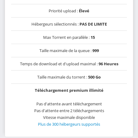
Priorité upload :
Élevé
Hébergeurs sélectionnés :
PAS DE LIMITE
Max Torrent en parallèle :
15
Taille maximale de la queue :
999
Temps de download et d'upload maximal :
96 Heures
Taille maximale du torrent :
500 Go
Téléchargement premium illimité
Pas d'attente avant téléchargement
Pas d'attente entre 2 téléchargements
Vitesse maximale disponible
Plus de 300 hébergeurs supportés