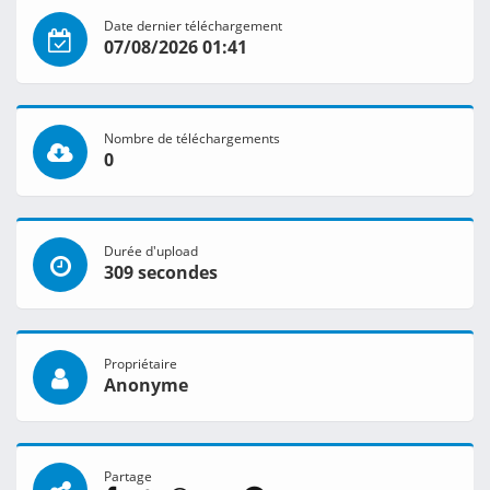
Date dernier téléchargement
07/08/2026 01:41
Nombre de téléchargements
0
Durée d'upload
309 secondes
Propriétaire
Anonyme
Partage