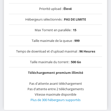
Priorité upload :
Élevé
Hébergeurs sélectionnés :
PAS DE LIMITE
Max Torrent en parallèle :
15
Taille maximale de la queue :
999
Temps de download et d'upload maximal :
96 Heures
Taille maximale du torrent :
500 Go
Téléchargement premium illimité
Pas d'attente avant téléchargement
Pas d'attente entre 2 téléchargements
Vitesse maximale disponible
Plus de 300 hébergeurs supportés