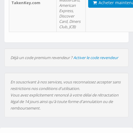
Mastercard,
Acheter mainten
TakenKey.com
American
Express,
Discover
Card, Diners
Club, JCB)
Déjà un code premium revendeur ?
Activer le code revendeur
En souscrivant à nos services, vous reconnaissez accepter sans
restrictions nos conditions d'utilisation.
Vous avez explicitement renoncé à votre délai de rétractation
légal de 14 jours ainsi qu'à toute forme d'annulation ou de
remboursement.