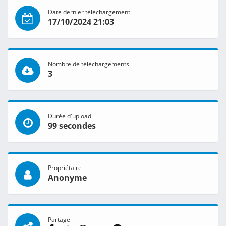
Date dernier téléchargement
17/10/2024 21:03
Nombre de téléchargements
3
Durée d'upload
99 secondes
Propriétaire
Anonyme
Partage