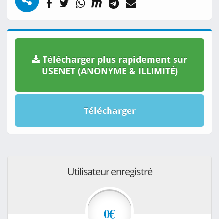
Télécharger plus rapidement sur
USENET (ANONYME & ILLIMITÉ)
Télécharger
Utilisateur enregistré
0€