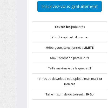
Inscrivez-vous gratuitement
Toutes les
publicités
Priorité upload :
Aucune
Hébergeurs sélectionnés :
LIMITÉ
Max Torrent en parallèle :
1
Taille maximale de la queue :
2
Temps de download et d'upload maximal :
48
Heures
Taille maximale du torrent :
10 Go