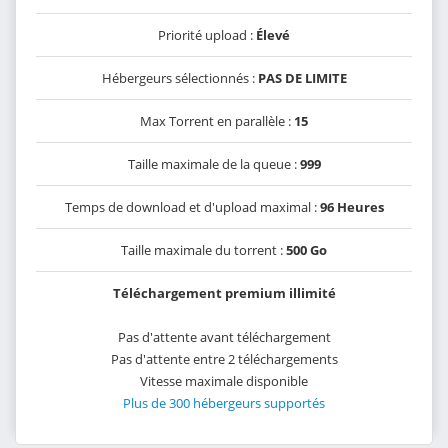
Priorité upload :
Élevé
Hébergeurs sélectionnés :
PAS DE LIMITE
Max Torrent en parallèle :
15
Taille maximale de la queue :
999
Temps de download et d'upload maximal :
96 Heures
Taille maximale du torrent :
500 Go
Téléchargement premium illimité
Pas d'attente avant téléchargement
Pas d'attente entre 2 téléchargements
Vitesse maximale disponible
Plus de 300 hébergeurs supportés