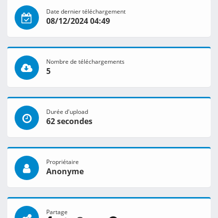
Date dernier téléchargement
08/12/2024 04:49
Nombre de téléchargements
5
Durée d'upload
62 secondes
Propriétaire
Anonyme
Partage