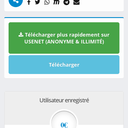
Télécharger plus rapidement sur
USENET (ANONYME & ILLIMITÉ)
Télécharger
Utilisateur enregistré
0€