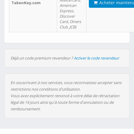
Mastercard,
Acheter mainten
TakenKey.com
American
Express,
Discover
Card, Diners
Club, JCB)
Déjà un code premium revendeur ?
Activer le code revendeur
En souscrivant à nos services, vous reconnaissez accepter sans
restrictions nos conditions d'utilisation.
Vous avez explicitement renoncé à votre délai de rétractation
légal de 14 jours ainsi qu'à toute forme d'annulation ou de
remboursement.