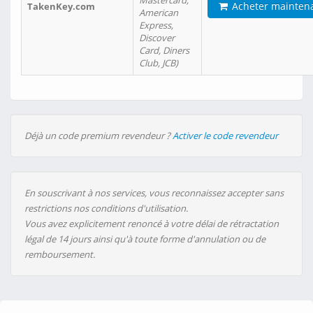
Mastercard,
Acheter mainten
TakenKey.com
American
Express,
Discover
Card, Diners
Club, JCB)
Déjà un code premium revendeur ?
Activer le code revendeur
En souscrivant à nos services, vous reconnaissez accepter sans
restrictions nos conditions d'utilisation.
Vous avez explicitement renoncé à votre délai de rétractation
légal de 14 jours ainsi qu'à toute forme d'annulation ou de
remboursement.