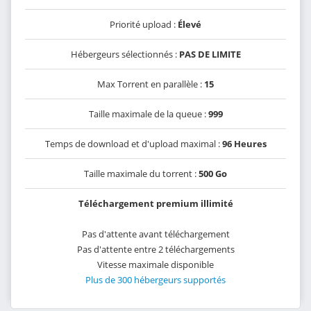
Priorité upload :
Élevé
Hébergeurs sélectionnés :
PAS DE LIMITE
Max Torrent en parallèle :
15
Taille maximale de la queue :
999
Temps de download et d'upload maximal :
96 Heures
Taille maximale du torrent :
500 Go
Téléchargement premium illimité
Pas d'attente avant téléchargement
Pas d'attente entre 2 téléchargements
Vitesse maximale disponible
Plus de 300 hébergeurs supportés