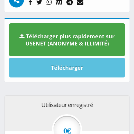
Télécharger plus rapidement sur
USENET (ANONYME & ILLIMITÉ)
Télécharger
Utilisateur enregistré
0€