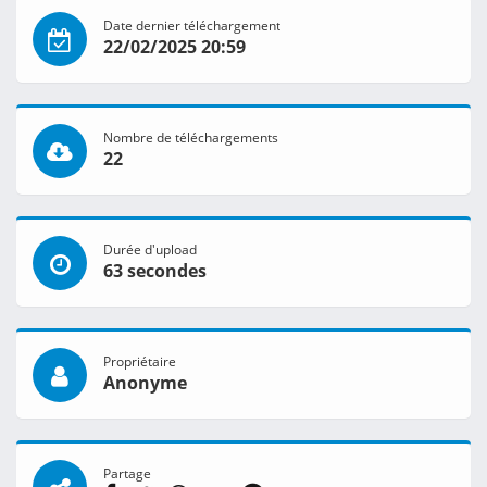
Date dernier téléchargement
22/02/2025 20:59
Nombre de téléchargements
22
Durée d'upload
63 secondes
Propriétaire
Anonyme
Partage