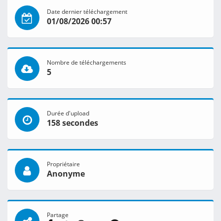
Date dernier téléchargement
01/08/2026 00:57
Nombre de téléchargements
5
Durée d'upload
158 secondes
Propriétaire
Anonyme
Partage