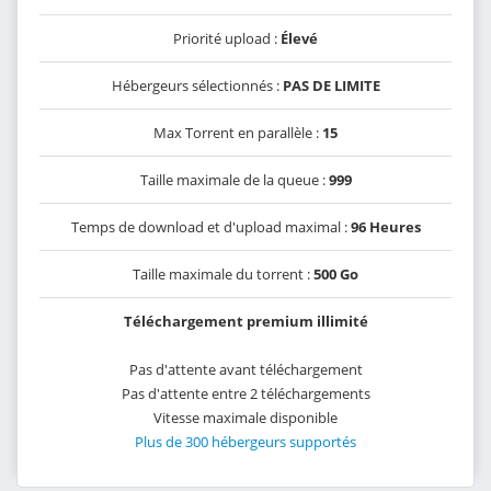
Priorité upload :
Élevé
Hébergeurs sélectionnés :
PAS DE LIMITE
Max Torrent en parallèle :
15
Taille maximale de la queue :
999
Temps de download et d'upload maximal :
96 Heures
Taille maximale du torrent :
500 Go
Téléchargement premium illimité
Pas d'attente avant téléchargement
Pas d'attente entre 2 téléchargements
Vitesse maximale disponible
Plus de 300 hébergeurs supportés