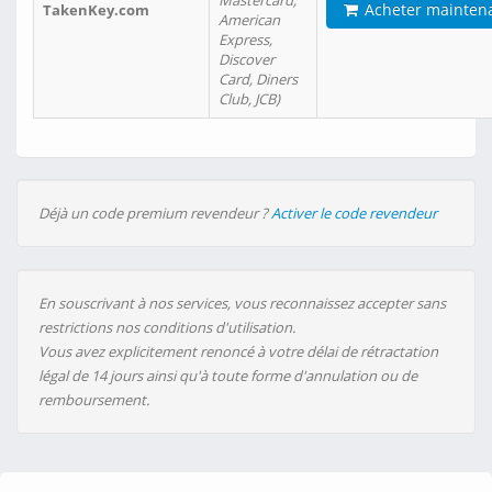
Mastercard,
Acheter mainten
TakenKey.com
American
Express,
Discover
Card, Diners
Club, JCB)
Déjà un code premium revendeur ?
Activer le code revendeur
En souscrivant à nos services, vous reconnaissez accepter sans
restrictions nos conditions d'utilisation.
Vous avez explicitement renoncé à votre délai de rétractation
légal de 14 jours ainsi qu'à toute forme d'annulation ou de
remboursement.