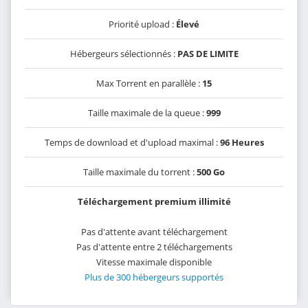
Priorité upload :
Élevé
Hébergeurs sélectionnés :
PAS DE LIMITE
Max Torrent en parallèle :
15
Taille maximale de la queue :
999
Temps de download et d'upload maximal :
96 Heures
Taille maximale du torrent :
500 Go
Téléchargement premium illimité
Pas d'attente avant téléchargement
Pas d'attente entre 2 téléchargements
Vitesse maximale disponible
Plus de 300 hébergeurs supportés