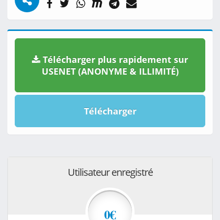
Télécharger plus rapidement sur
USENET (ANONYME & ILLIMITÉ)
Télécharger
Utilisateur enregistré
0€