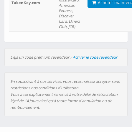
Mastercard,
Acheter mainten
TakenKey.com
American
Express,
Discover
Card, Diners
Club, JCB)
Déjà un code premium revendeur ?
Activer le code revendeur
En souscrivant à nos services, vous reconnaissez accepter sans
restrictions nos conditions d'utilisation.
Vous avez explicitement renoncé à votre délai de rétractation
légal de 14 jours ainsi qu'à toute forme d'annulation ou de
remboursement.