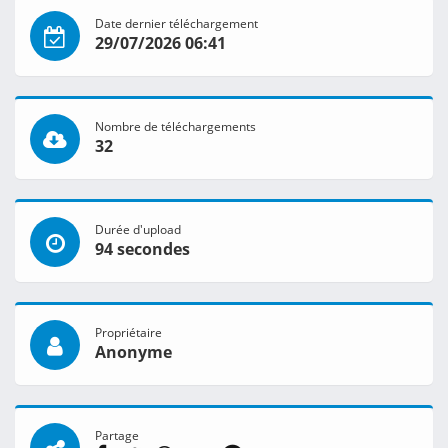
Date dernier téléchargement
29/07/2026 06:41
Nombre de téléchargements
32
Durée d'upload
94 secondes
Propriétaire
Anonyme
Partage