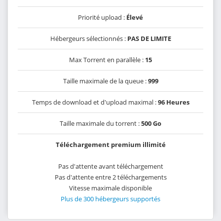
Priorité upload :
Élevé
Hébergeurs sélectionnés :
PAS DE LIMITE
Max Torrent en parallèle :
15
Taille maximale de la queue :
999
Temps de download et d'upload maximal :
96 Heures
Taille maximale du torrent :
500 Go
Téléchargement premium illimité
Pas d'attente avant téléchargement
Pas d'attente entre 2 téléchargements
Vitesse maximale disponible
Plus de 300 hébergeurs supportés