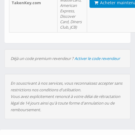
Mastercard,
Acheter mainten
TakenKey.com
American
Express,
Discover
Card, Diners
Club, JCB)
Déjà un code premium revendeur ?
Activer le code revendeur
En souscrivant à nos services, vous reconnaissez accepter sans
restrictions nos conditions d'utilisation.
Vous avez explicitement renoncé à votre délai de rétractation
légal de 14 jours ainsi qu'à toute forme d'annulation ou de
remboursement.