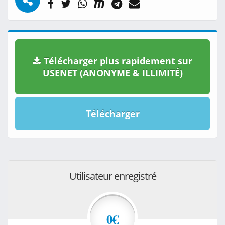
Télécharger plus rapidement sur
USENET (ANONYME & ILLIMITÉ)
Télécharger
Utilisateur enregistré
0€