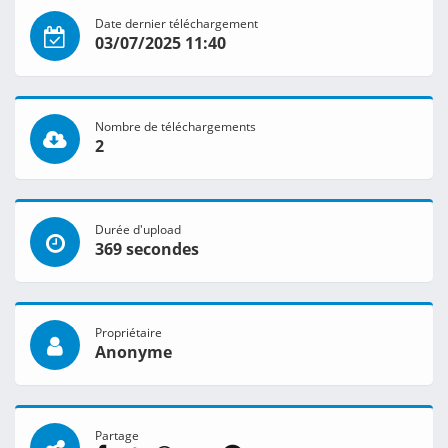
Date dernier téléchargement
03/07/2025 11:40
Nombre de téléchargements
2
Durée d'upload
369 secondes
Propriétaire
Anonyme
Partage