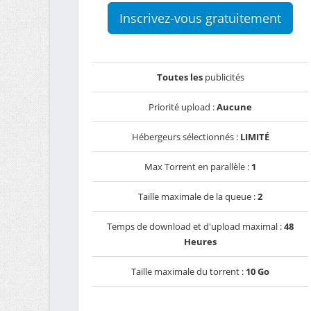
Inscrivez-vous gratuitement
Toutes les
publicités
Priorité upload :
Aucune
Hébergeurs sélectionnés :
LIMITÉ
Max Torrent en parallèle :
1
Taille maximale de la queue :
2
Temps de download et d'upload maximal :
48
Heures
Taille maximale du torrent :
10 Go