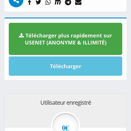
Télécharger plus rapidement sur
USENET (ANONYME & ILLIMITÉ)
Télécharger
Utilisateur enregistré
0€