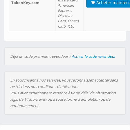
Mastercard,
Acheter mainten
TakenKey.com
American
Express,
Discover
Card, Diners
Club, JCB)
Déjà un code premium revendeur ?
Activer le code revendeur
En souscrivant à nos services, vous reconnaissez accepter sans
restrictions nos conditions d'utilisation.
Vous avez explicitement renoncé à votre délai de rétractation
légal de 14 jours ainsi qu'à toute forme d'annulation ou de
remboursement.