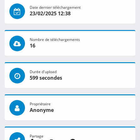
Date dernier téléchargement
23/02/2025 12:38
Nombre de téléchargements
16
Durée d'upload
599 secondes
Propriétaire
Anonyme
Partage