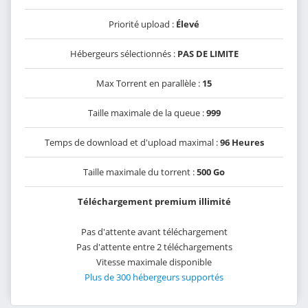
Priorité upload :
Élevé
Hébergeurs sélectionnés :
PAS DE LIMITE
Max Torrent en parallèle :
15
Taille maximale de la queue :
999
Temps de download et d'upload maximal :
96 Heures
Taille maximale du torrent :
500 Go
Téléchargement premium illimité
Pas d'attente avant téléchargement
Pas d'attente entre 2 téléchargements
Vitesse maximale disponible
Plus de 300 hébergeurs supportés