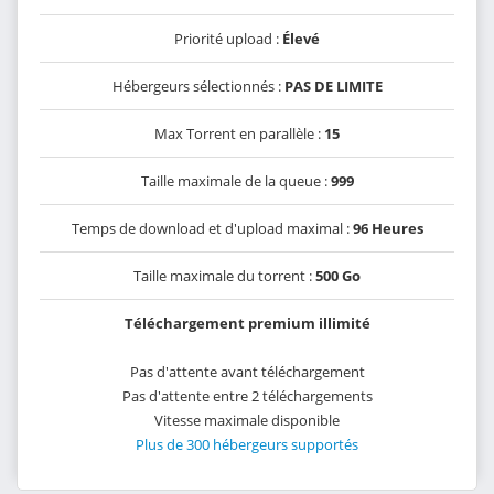
Priorité upload :
Élevé
Hébergeurs sélectionnés :
PAS DE LIMITE
Max Torrent en parallèle :
15
Taille maximale de la queue :
999
Temps de download et d'upload maximal :
96 Heures
Taille maximale du torrent :
500 Go
Téléchargement premium illimité
Pas d'attente avant téléchargement
Pas d'attente entre 2 téléchargements
Vitesse maximale disponible
Plus de 300 hébergeurs supportés