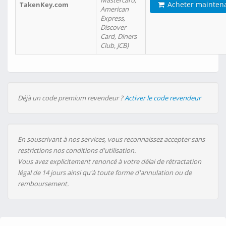
Mastercard,
Acheter mainten
TakenKey.com
American
Express,
Discover
Card, Diners
Club, JCB)
Déjà un code premium revendeur ?
Activer le code revendeur
En souscrivant à nos services, vous reconnaissez accepter sans
restrictions nos conditions d'utilisation.
Vous avez explicitement renoncé à votre délai de rétractation
légal de 14 jours ainsi qu'à toute forme d'annulation ou de
remboursement.