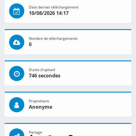
Date dernier téléchargement
10/08/2026 14:17
Nombre de téléchargements
0
Durée d'upload
746 secondes
Propriétaire
Anonyme
Partage