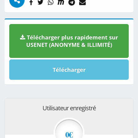
Télécharger plus rapidement sur
USENET (ANONYME & ILLIMITÉ)
Télécharger
Utilisateur enregistré
0€