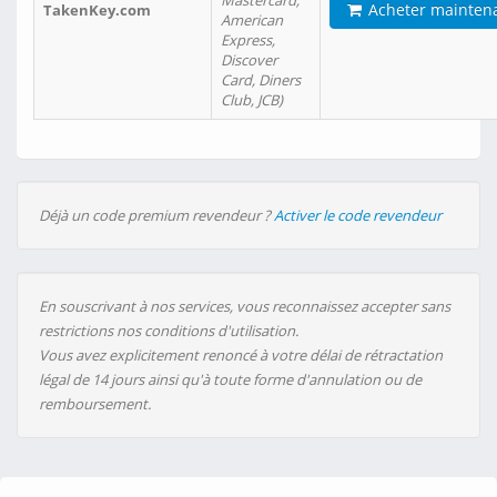
Mastercard,
Acheter mainten
TakenKey.com
American
Express,
Discover
Card, Diners
Club, JCB)
Déjà un code premium revendeur ?
Activer le code revendeur
En souscrivant à nos services, vous reconnaissez accepter sans
restrictions nos conditions d'utilisation.
Vous avez explicitement renoncé à votre délai de rétractation
légal de 14 jours ainsi qu'à toute forme d'annulation ou de
remboursement.