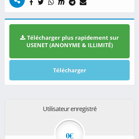
Télécharger plus rapidement sur
USENET (ANONYME & ILLIMITÉ)
Télécharger
Utilisateur enregistré
0€