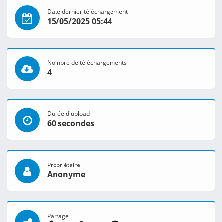
Date dernier téléchargement
15/05/2025 05:44
Nombre de téléchargements
4
Durée d'upload
60 secondes
Propriétaire
Anonyme
Partage